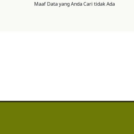
Maaf Data yang Anda Cari tidak Ada