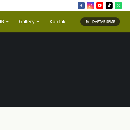
MB
Gallery
Kontak
DAFTAR SPMB