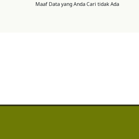
Maaf Data yang Anda Cari tidak Ada