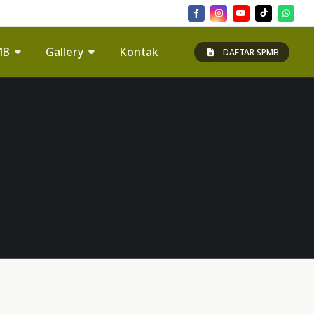
MB
Gallery
Kontak
DAFTAR SPMB