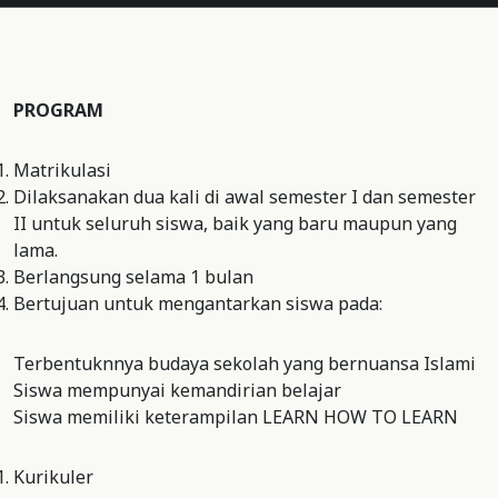
PROGRAM
Matrikulasi
Dilaksanakan dua kali di awal semester I dan semester
II untuk seluruh siswa, baik yang baru maupun yang
lama.
Berlangsung selama 1 bulan
Bertujuan untuk mengantarkan siswa pada:
Terbentuknnya budaya sekolah yang bernuansa Islami
Siswa mempunyai kemandirian belajar
Siswa memiliki keterampilan LEARN HOW TO LEARN
Kurikuler