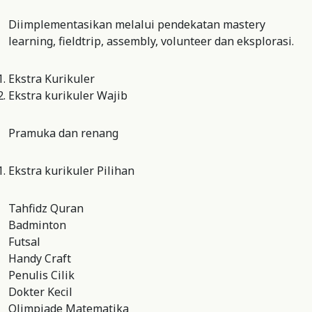
Diimplementasikan melalui pendekatan mastery
learning, fieldtrip, assembly, volunteer dan eksplorasi.
Ekstra Kurikuler
Ekstra kurikuler Wajib
Pramuka dan renang
Ekstra kurikuler Pilihan
Tahfidz Quran
Badminton
Futsal
Handy Craft
Penulis Cilik
Dokter Kecil
Olimpiade Matematika