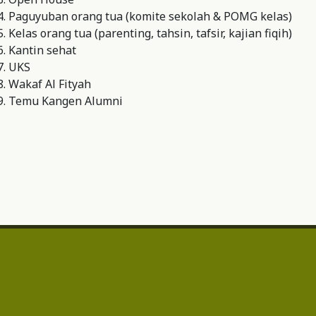
Paguyuban orang tua (komite sekolah & POMG kelas)
Kelas orang tua (parenting, tahsin, tafsir, kajian fiqih)
Kantin sehat
UKS
Wakaf Al Fityah
Temu Kangen Alumni