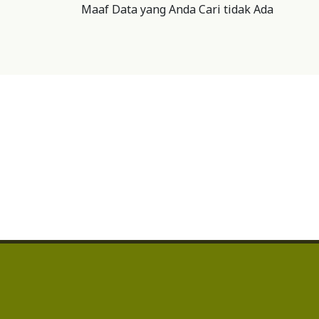
Maaf Data yang Anda Cari tidak Ada