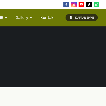
MB
Gallery
Kontak
DAFTAR SPMB