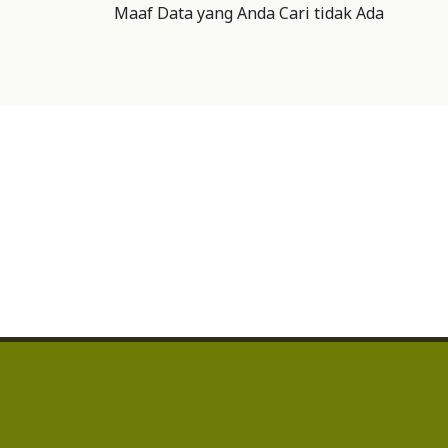
Maaf Data yang Anda Cari tidak Ada