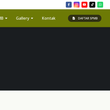
MB
Gallery
Kontak
DAFTAR SPMB